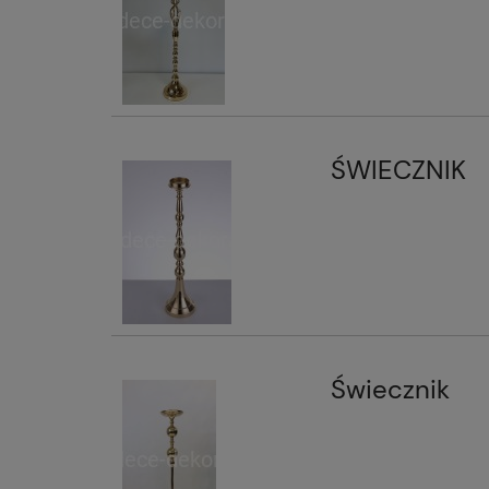
ŚWIECZNIK
Świecznik