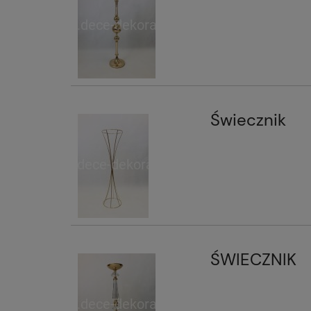
Świecznik
ŚWIECZNIK