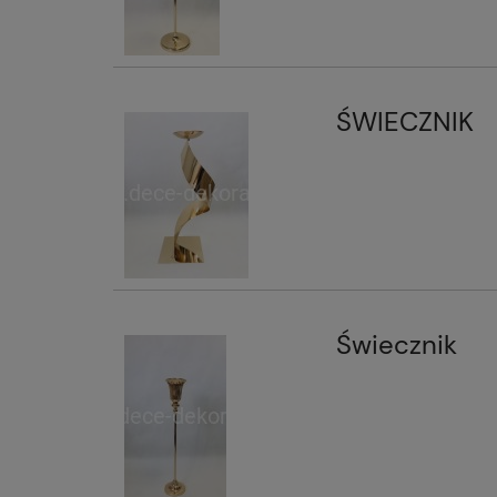
ŚWIECZNIK
Świecznik