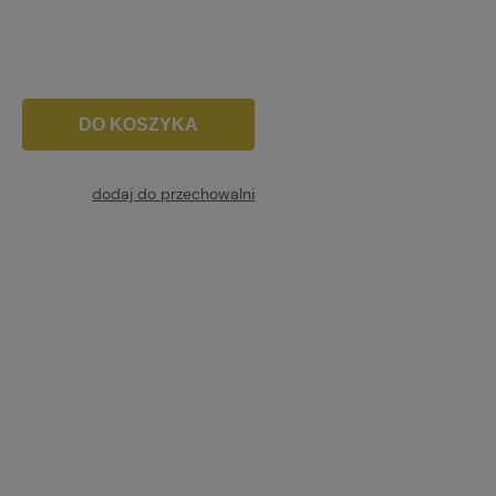
DO KOSZYKA
dodaj do przechowalni