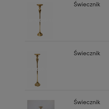
Świecznik
Świecznik
Świecznik