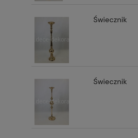
Świecznik
Świecznik