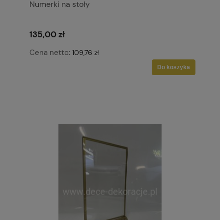
Numerki na stoły
135,00 zł
Cena netto:
109,76 zł
Do koszyka