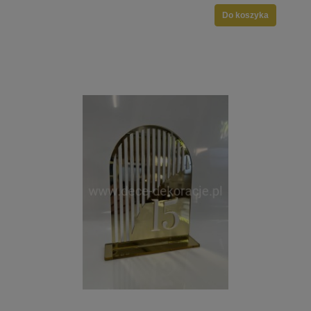
Do koszyka