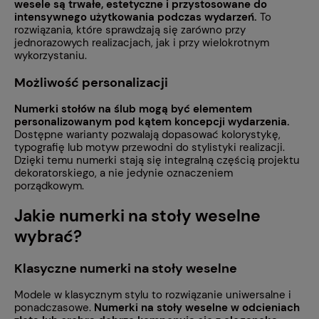
wesele są trwałe, estetyczne i przystosowane do
intensywnego użytkowania podczas wydarzeń.
To
rozwiązania, które sprawdzają się zarówno przy
jednorazowych realizacjach, jak i przy wielokrotnym
wykorzystaniu.
Możliwość personalizacji
Numerki stołów na ślub mogą być elementem
personalizowanym pod kątem koncepcji wydarzenia.
Dostępne warianty pozwalają dopasować kolorystykę,
typografię lub motyw przewodni do stylistyki realizacji.
Dzięki temu numerki stają się integralną częścią projektu
dekoratorskiego, a nie jedynie oznaczeniem
porządkowym.
Jakie numerki na stoły weselne
wybrać?
Klasyczne numerki na stoły weselne
Modele w klasycznym stylu to rozwiązanie uniwersalne i
ponadczasowe.
Numerki na stoły weselne w odcieniach