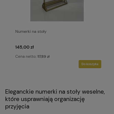
Numerki na stoły
145,00 zł
Cena netto:
117,89 zł
Do koszyka
Eleganckie numerki na stoły weselne,
które usprawniają organizację
przyjęcia