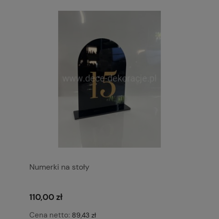
Numerki na stoły
110,00 zł
Cena netto:
89,43 zł