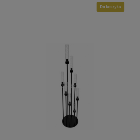
Do koszyka