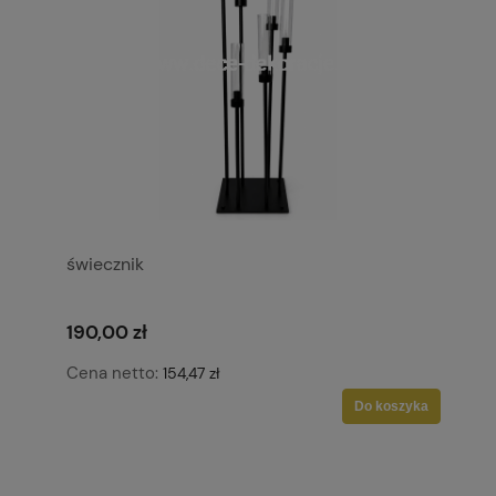
świecznik
190,00 zł
Cena netto:
154,47 zł
Do koszyka