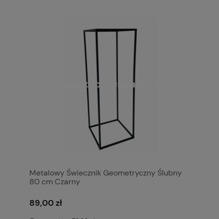
Metalowy Świecznik Geometryczny Ślubny
80 cm Czarny
89,00 zł