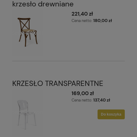
krzesło drewniane
221,40 zł
180,00 zł
Cena netto:
KRZESŁO TRANSPARENTNE
169,00 zł
137,40 zł
Cena netto:
Do koszyka