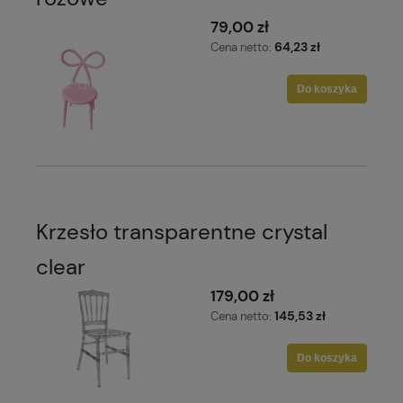
79,00 zł
64,23 zł
Cena netto:
Do koszyka
Krzesło transparentne crystal
clear
179,00 zł
145,53 zł
Cena netto:
Do koszyka