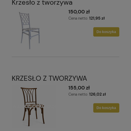
Krzesło z tworzywa
150,00 zł
121,95 zł
Cena netto:
Do koszyka
KRZESŁO Z TWORZYWA
155,00 zł
126,02 zł
Cena netto:
Do koszyka