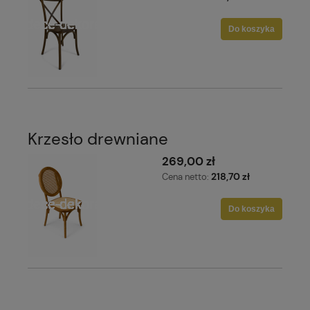
Do koszyka
Krzesło drewniane
269,00 zł
218,70 zł
Cena netto:
Do koszyka