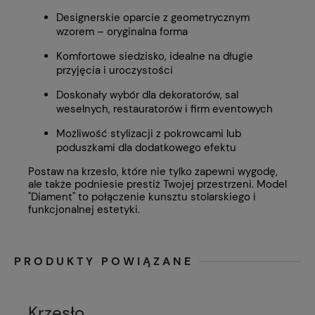
Designerskie oparcie z geometrycznym
wzorem – oryginalna forma
Komfortowe siedzisko, idealne na długie
przyjęcia i uroczystości
Doskonały wybór dla dekoratorów, sal
weselnych, restauratorów i firm eventowych
Możliwość stylizacji z pokrowcami lub
poduszkami dla dodatkowego efektu
Postaw na krzesło, które nie tylko zapewni wygodę,
ale także podniesie prestiż Twojej przestrzeni. Model
"Diament" to połączenie kunsztu stolarskiego i
funkcjonalnej estetyki.
PRODUKTY POWIĄZANE
Krzesło