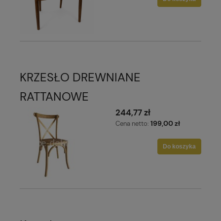
KRZESŁO DREWNIANE
RATTANOWE
244,77 zł
199,00 zł
Cena netto:
Do koszyka