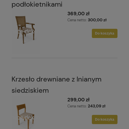
podłokietnikami
369,00 zł
300,00 zł
Cena netto:
Do koszyka
Krzesło drewniane z lnianym
siedziskiem
299,00 zł
243,09 zł
Cena netto:
Do koszyka