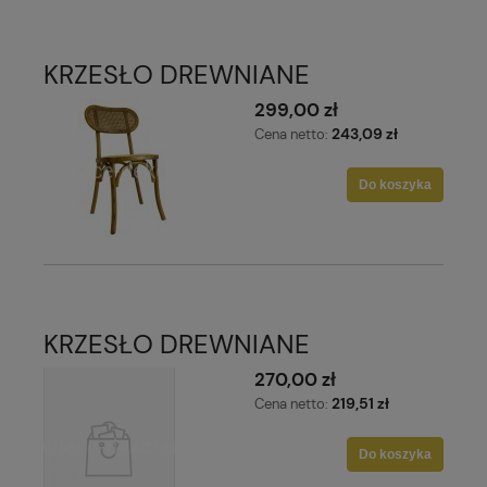
KRZESŁO DREWNIANE
299,00 zł
243,09 zł
Cena netto:
Do koszyka
KRZESŁO DREWNIANE
270,00 zł
219,51 zł
Cena netto:
Do koszyka