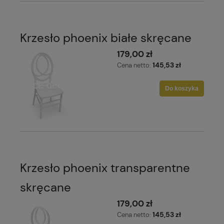
Krzesło phoenix białe skręcane
179,00 zł
145,53 zł
Cena netto:
Do koszyka
Krzesło phoenix transparentne
skręcane
179,00 zł
145,53 zł
Cena netto: