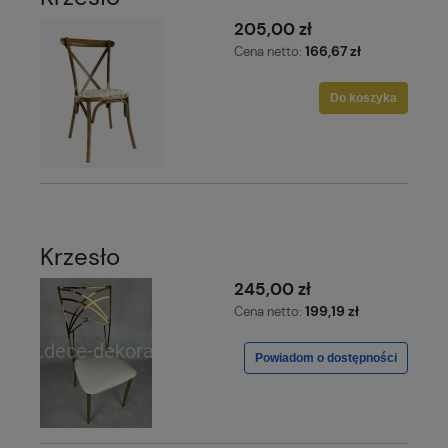
205,00 zł
166,67 zł
Cena netto:
Do koszyka
Krzesło
245,00 zł
199,19 zł
Cena netto:
Powiadom o dostępności