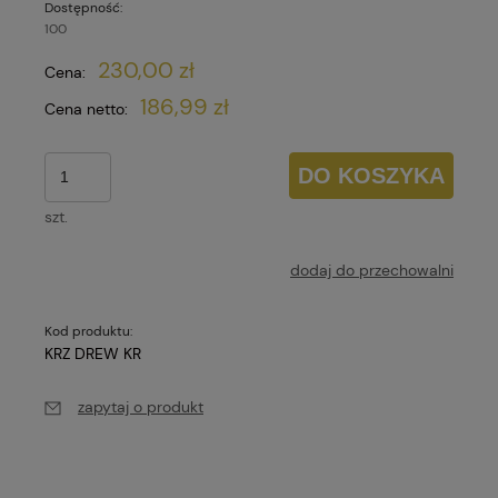
Dostępność:
100
230,00 zł
Cena:
186,99 zł
Cena netto:
DO KOSZYKA
szt.
dodaj do przechowalni
Kod produktu:
KRZ DREW KR
zapytaj o produkt