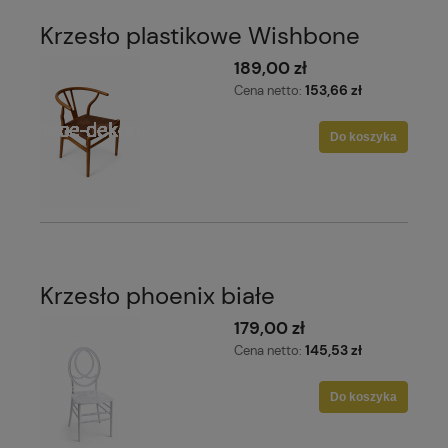
Krzesło plastikowe Wishbone
189,00 zł
153,66 zł
Cena netto:
Do koszyka
Krzesło phoenix białe
179,00 zł
145,53 zł
Cena netto:
Do koszyka