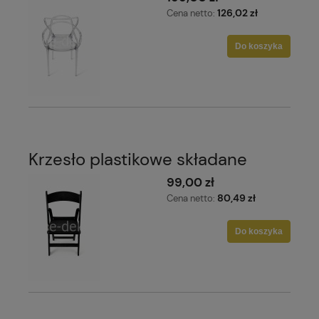
126,02 zł
Cena netto:
Do koszyka
Krzesło plastikowe składane
99,00 zł
80,49 zł
Cena netto:
Do koszyka