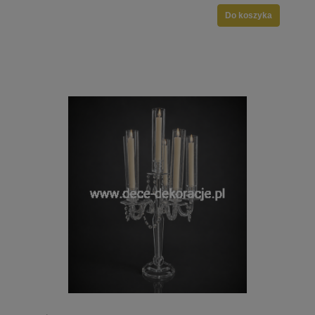
Do koszyka