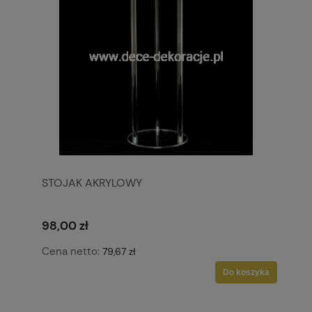
STOJAK AKRYLOWY
98,00 zł
Cena netto:
79,67 zł
Do koszyka