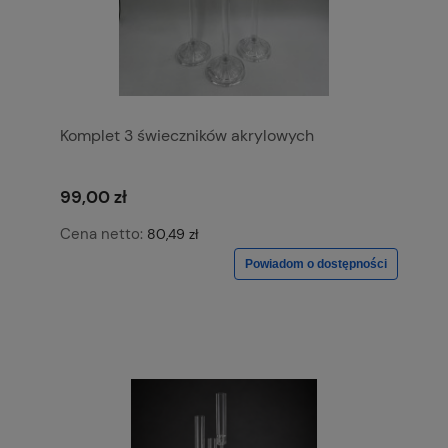
Komplet 3 świeczników akrylowych
99,00 zł
Cena netto:
80,49 zł
Powiadom o dostępności