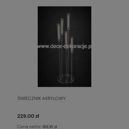
ŚWIECZNIK AKRYLOWY
229,00 zł
Cena netto:
186,18 zł