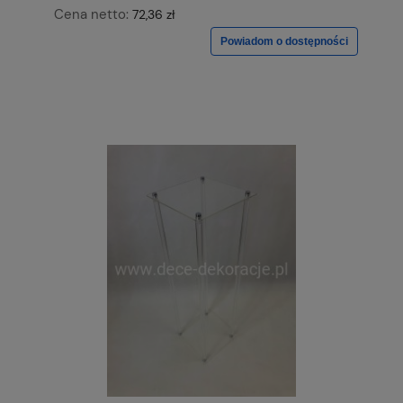
Cena netto:
72,36 zł
Powiadom o dostępności