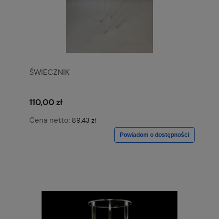
ŚWIECZNIK
110,00 zł
Cena netto:
89,43 zł
Powiadom o dostępności