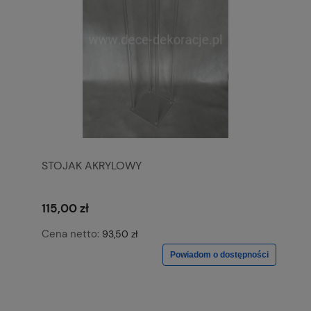
STOJAK AKRYLOWY
115,00 zł
Cena netto:
93,50 zł
Powiadom o dostępności