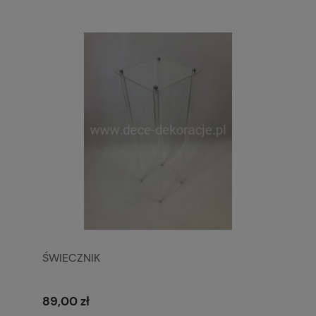
ŚWIECZNIK
89,00 zł