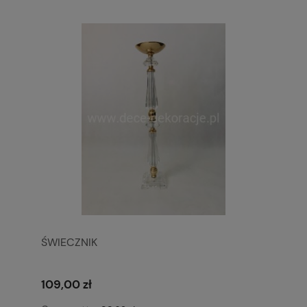
ŚWIECZNIK
109,00 zł