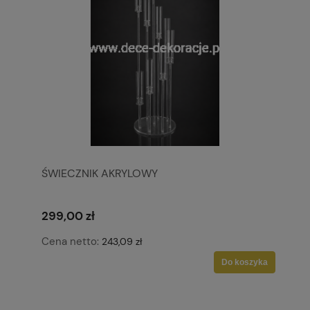
ŚWIECZNIK AKRYLOWY
299,00 zł
Cena netto:
243,09 zł
Do koszyka